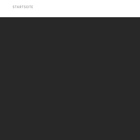
STARTSEITE