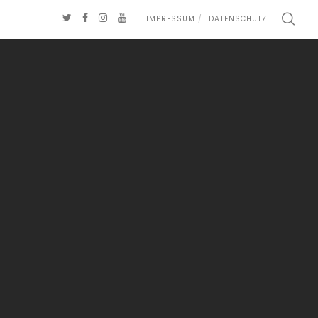
IMPRESSUM
DATENSCHUTZ