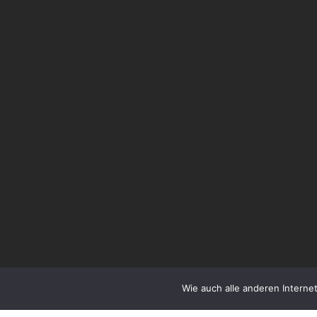
Wie auch alle anderen Internet