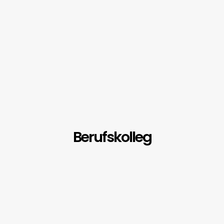
Berufskolleg