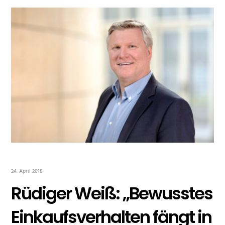
24. April 2018
Rüdiger Weiß: „Bewusstes
Einkaufsverhalten fängt in