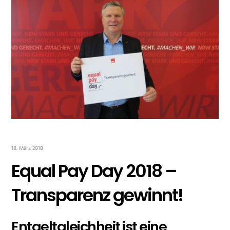
18. März 2018
Equal Pay Day 2018 –
Transparenz gewinnt!
Entgeltgleichheit ist eine