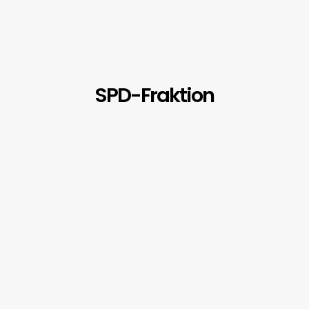
SPD-Fraktion