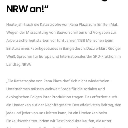
NRW an!“
Heute jährt sich die Katastrophe von Rana Plaza zum fünften Mal.
Wegen der Missachtung von Bauvorschriften und Vorgaben zur
Arbeitssicherheit starben vor fünf Jahren 1.138 Menschen beim
Einsturz eines Fabrikgebäudes in Bangladesch. Dazu erklärt Rüdiger
Weiß, Sprecher für Europa und Internationales der SPD-Fraktion im
Landtag NRW:
„Die Katastrophe von Rana Plaza darf sich nicht wiederholen.
Unternehmen müssen weltweit Sorge für die sozialen und
ökologischen Folgen ihrer Produktion tragen. Das erfordert auch
ein Umdenken auf der Nachfrageseite. Den effektivsten Beitrag, den
jede und jeder von uns leisten kann, ist ein Umdenken beim
Einkaufsverhalten. Indem wir Textilprodukte kaufen, die unter