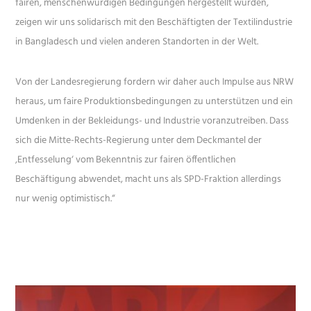
fairen, menschenwürdigen Bedingungen hergestellt wurden,
zeigen wir uns solidarisch mit den Beschäftigten der Textilindustrie
in Bangladesch und vielen anderen Standorten in der Welt.
Von der Landesregierung fordern wir daher auch Impulse aus NRW
heraus, um faire Produktionsbedingungen zu unterstützen und ein
Umdenken in der Bekleidungs- und Industrie voranzutreiben. Dass
sich die Mitte-Rechts-Regierung unter dem Deckmantel der
‚Entfesselung‘ vom Bekenntnis zur fairen öffentlichen
Beschäftigung abwendet, macht uns als SPD-Fraktion allerdings
nur wenig optimistisch.“