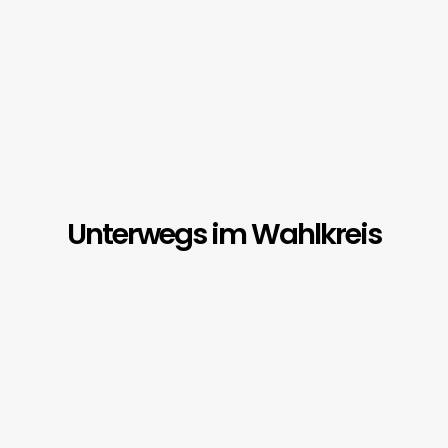
Unterwegs im Wahlkreis