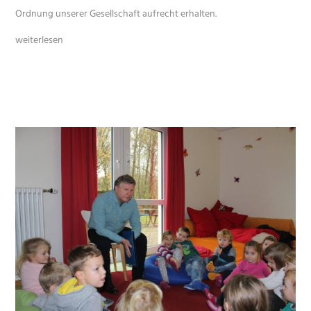
Ordnung unserer Gesellschaft aufrecht erhalten.
weiterlesen