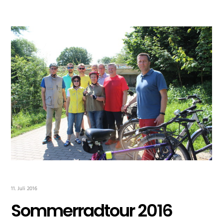
11. Juli 2016
Sommerradtour 2016