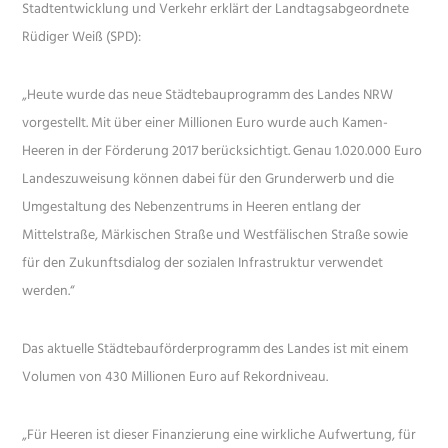
Stadtentwicklung und Verkehr erklärt der Landtagsabgeordnete
Rüdiger Weiß (SPD):
„Heute wurde das neue Städtebauprogramm des Landes NRW
vorgestellt. Mit über einer Millionen Euro wurde auch Kamen-
Heeren in der Förderung 2017 berücksichtigt. Genau 1.020.000 Euro
Landeszuweisung können dabei für den Grunderwerb und die
Umgestaltung des Nebenzentrums in Heeren entlang der
Mittelstraße, Märkischen Straße und Westfälischen Straße sowie
für den Zukunftsdialog der sozialen Infrastruktur verwendet
werden.“
Das aktuelle Städtebauförderprogramm des Landes ist mit einem
Volumen von 430 Millionen Euro auf Rekordniveau.
„Für Heeren ist dieser Finanzierung eine wirkliche Aufwertung, für