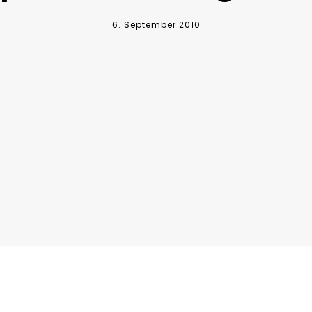
6. September 2010