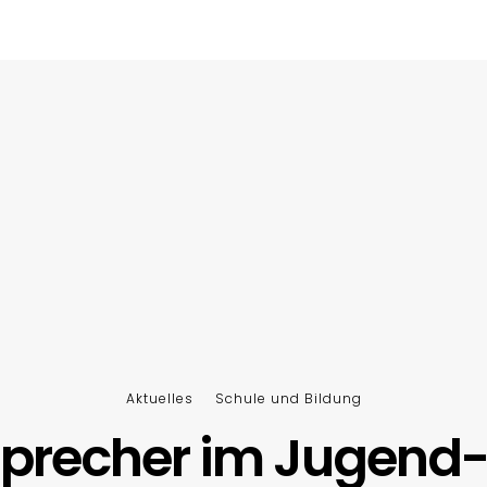
Aktuelles
Schule und Bildung
sprecher im Jugend