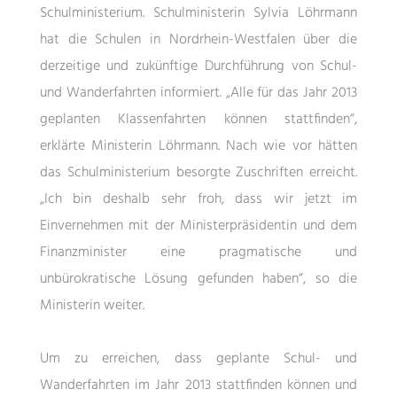
Schulministerium. Schulministerin Sylvia Löhrmann
hat die Schulen in Nordrhein-Westfalen über die
derzeitige und zukünftige Durchführung von Schul-
und Wanderfahrten informiert. „Alle für das Jahr 2013
geplanten Klassenfahrten können stattfinden“,
erklärte Ministerin Löhrmann. Nach wie vor hätten
das Schulministerium besorgte Zuschriften erreicht.
„Ich bin deshalb sehr froh, dass wir jetzt im
Einvernehmen mit der Ministerpräsidentin und dem
Finanzminister eine pragmatische und
unbürokratische Lösung gefunden haben“, so die
Ministerin weiter.
Um zu erreichen, dass geplante Schul- und
Wanderfahrten im Jahr 2013 stattfinden können und