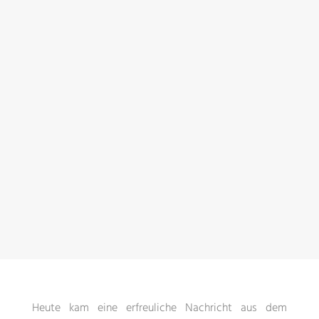
Heute kam eine erfreuliche Nachricht aus dem