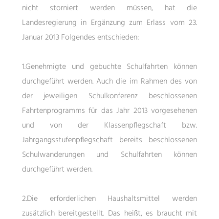
nicht storniert werden müssen, hat die
Landesregierung in Ergänzung zum Erlass vom 23.
Januar 2013 Folgendes entschieden:
1.Genehmigte und gebuchte Schulfahrten können
durchgeführt werden. Auch die im Rahmen des von
der jeweiligen Schulkonferenz beschlossenen
Fahrtenprogramms für das Jahr 2013 vorgesehenen
und von der Klassenpflegschaft bzw.
Jahrgangsstufenpflegschaft bereits beschlossenen
Schulwanderungen und Schulfahrten können
durchgeführt werden.
2.Die erforderlichen Haushaltsmittel werden
zusätzlich bereitgestellt. Das heißt, es braucht mit