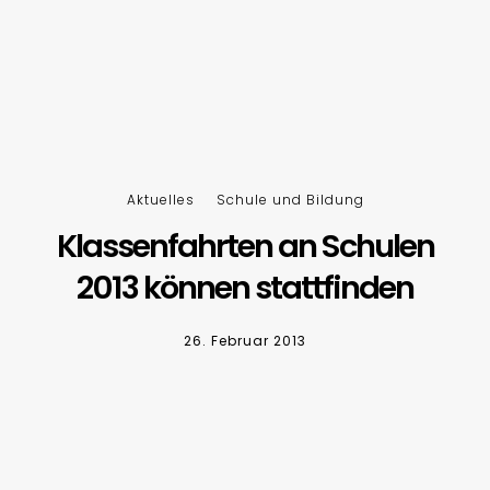
Aktuelles
Schule und Bildung
Klassenfahrten an Schulen
2013 können stattfinden
26. Februar 2013