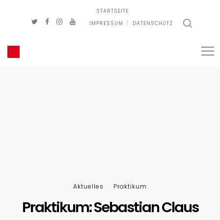
STARTSEITE
IMPRESSUM
DATENSCHUTZ
Aktuelles
Praktikum
Praktikum: Sebastian Claus