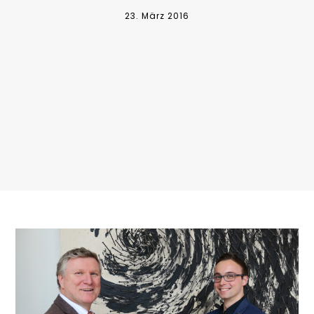
23. März 2016