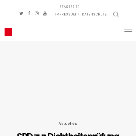
STARTSEITE
IMPRESSUM
DATENSCHUTZ
Aktuelles