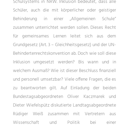
Schulsystems in NRW. Inklusion bedeutet, dass alle
Schüler, auch die mit körperlicher oder geistiger
Behinderung in einer „Allgemeinen Schule“
zusammen unterrichtet werden sollen. Dieses Recht
für gemeinsames Lernen leitet sich aus dem
Grundgesetz (Art. 3 – Gleichheitsgesetz) und der UN-
Behindertenrechtskonvention ab. Doch wie soll diese
Inklusion umgesetzt werden? Bis wann und in
welchem Ausmaß? Wie ist dieser Beschluss finanziell
und personell umsetzbar? Viele offene Fragen, die es
zu beantworten gilt. Auf Einladung der beiden
Bundestagsabgeordneten Oliver Kaczmarek und
Dieter Wiefelspütz diskutierte Landtagsabgeordnete
Rüdiger Weiß zusammen mit Vertretern aus
Wissenschaft und Politik bei einer