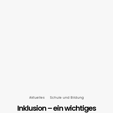
Aktuelles
Schule und Bildung
Inklusion – ein wichtiges