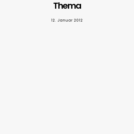
Thema
12. Januar 2012