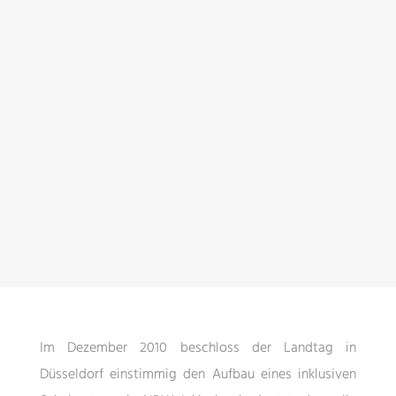
Im Dezember 2010 beschloss der Landtag in
Düsseldorf einstimmig den Aufbau eines inklusiven