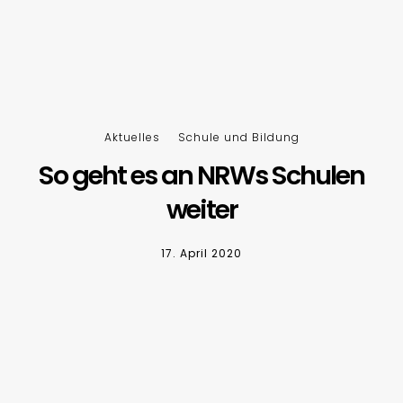
Aktuelles
Schule und Bildung
So geht es an NRWs Schulen
weiter
17. April 2020