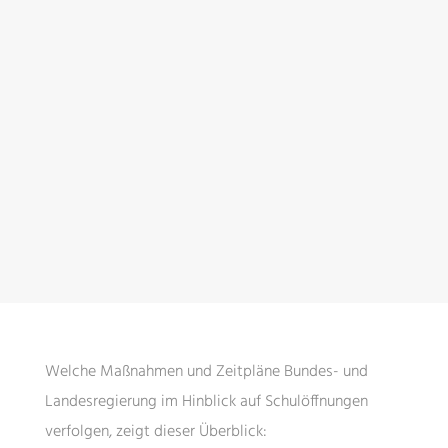
Welche Maßnahmen und Zeitpläne Bundes- und
Landesregierung im Hinblick auf Schulöffnungen
verfolgen, zeigt dieser Überblick: