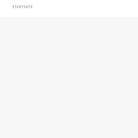
STARTSEITE