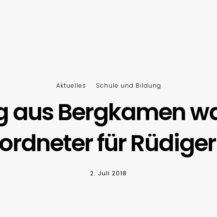
Aktuelles
Schule und Bildung
ig aus Bergkamen wa
rdneter für Rüdige
2. Juli 2018