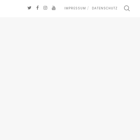
IMPRESSUM
DATENSCHUTZ