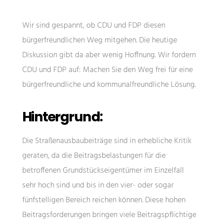
Wir sind gespannt, ob CDU und FDP diesen
bürgerfreundlichen Weg mitgehen. Die heutige
Diskussion gibt da aber wenig Hoffnung. Wir fordern
CDU und FDP auf: Machen Sie den Weg frei für eine
bürgerfreundliche und kommunalfreundliche Lösung.
Hintergrund:
Die Straßenausbaubeiträge sind in erhebliche Kritik
geraten, da die Beitragsbelastungen für die
betroffenen Grundstückseigentümer im Einzelfall
sehr hoch sind und bis in den vier- oder sogar
fünfstelligen Bereich reichen können. Diese hohen
Beitragsforderungen bringen viele Beitragspflichtige