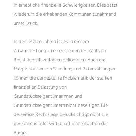
in erhebliche finanzielle Schwierigkeiten. Dies setzt
wiederum die erhebenden Kommunen zunehmend
unter Druck.
In den letzten Jahren ist es in diesem
Zusammenhang zu einer steigenden Zahl von
Rechtsbehelfsverfahren gekommen. Auch die
Möglichkeiten von Stundung und Ratenzahlungen
können die dargestellte Problematik der starken
finanziellen Belastung von
Grundstückseigentümerinnen und
Grundstückseigentümern nicht beseitigen. Die
derzeitige Rechtslage berücksichtigt nicht die
persönliche oder wirtschaftliche Situation der
Bürger.