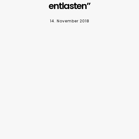
entlasten”
14. November 2018