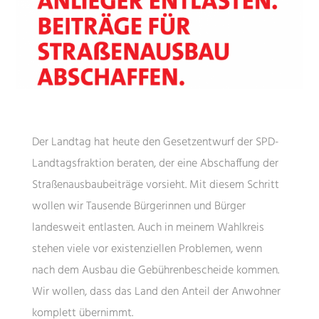
Der Landtag hat heute den Gesetzentwurf der SPD-
Landtagsfraktion beraten, der eine Abschaffung der
Straßenausbaubeiträge vorsieht. Mit diesem Schritt
wollen wir Tausende Bürgerinnen und Bürger
landesweit entlasten. Auch in meinem Wahlkreis
stehen viele vor existenziellen Problemen, wenn
nach dem Ausbau die Gebührenbescheide kommen.
Wir wollen, dass das Land den Anteil der Anwohner
komplett übernimmt.