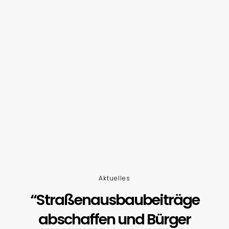
Aktuelles
“Straßenausbaubeiträge
abschaffen und Bürger