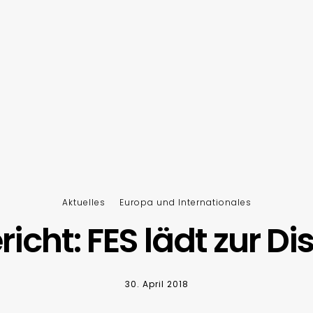
Aktuelles
Europa und Internationales
icht: FES lädt zur Di
30. April 2018