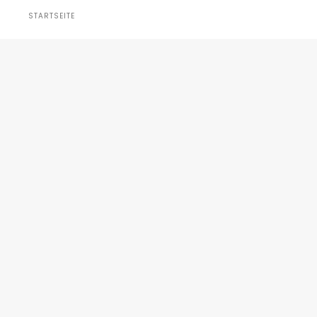
STARTSEITE