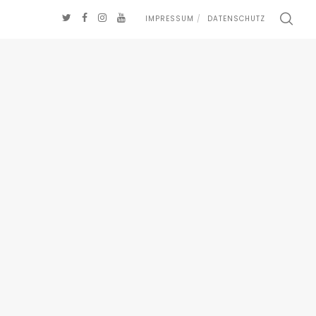
IMPRESSUM
DATENSCHUTZ